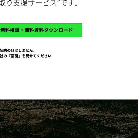
段取り支援サービス”です。
無料相談・無料資料ダウンロード
契約の話はしません。
社の『図面』を見せてください