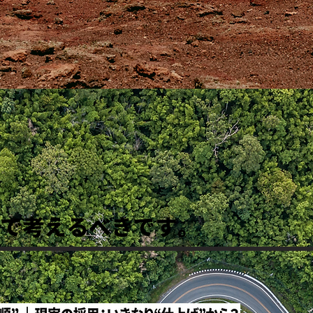
”で考えるべきです。